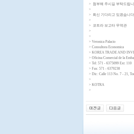
> 첨부해 주시길 부탁드립니
>
> 회신 기다리고 있겠습니다
>
> 코트라 보고타 무역관
>
>
> Veronica Palacio
> Consultora Economica
> KOREA TRADE AND IN
> Oficina Comercial de la Emba
> Tel: 571 - 6375099 Ext: 110
> Fax: 571 - 6379238
> Dir.: Calle 113 No. 7 - 21, T
>
> KOTRA
>