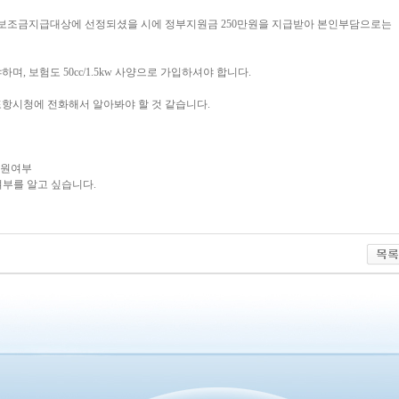
부보조금지급대상에 선정되셨을 시에 정부지원금 250만원을 지급받아 본인부담으로는
, 보험도 50cc/1.5kw 사양으로 가입하셔야 합니다.
항시청에 전화해서 알아봐야 할 것 같습니다.
지원여부
여부를 알고 싶습니다.