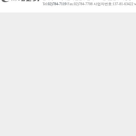
Tel.
02)784-7119
Fax.02)784-7708 사업자번호:137-81-63422 we