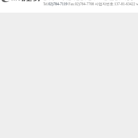
Tel.
02)784-7119
Fax.02)784-7708 사업자번호:137-81-63422 we