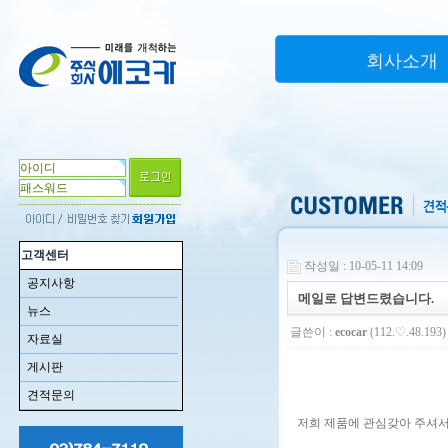
회사소개
고객센터
작성일 : 10-05-11 14:09
공지사항
메일로 답변드렸습니다.
뉴스
글쓴이 :
ecocar
(112.♡.48.193)
자료실
게시판
견적문의
저희 제품에 관심갖아 주셔서