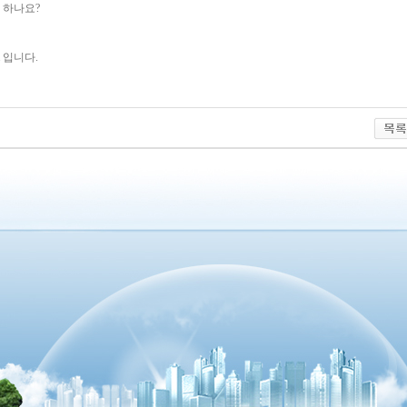
 하나요?
입니다.