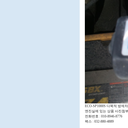
ECO-SP1000S 다목적 방
엔진실에 있는 상품 사진첨부
전화번호 : 010-8946-8776
팩스 : 032-880-4889