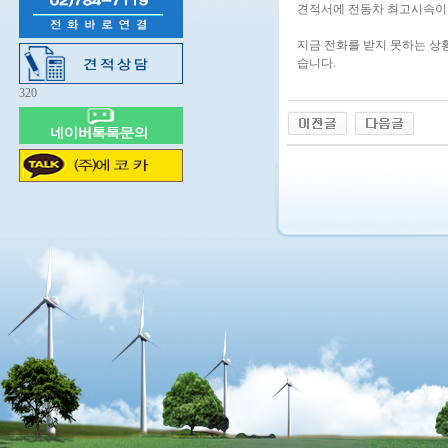
견적서에 전동차 최고시속이 
지금 전화를 받지 못하는 
습니다.
320