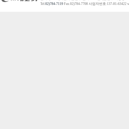
Tel.
02)784-7119
Fax.02)784-7708 사업자번호:137-81-63422 we