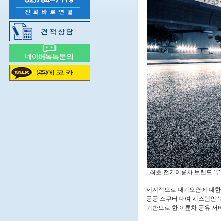
- 최초 전기이륜차 브랜드 '루
세계적으로 대기오염에 대한 
공공 스쿠터 대여 시스템인 ‘시
기반으로 한 이륜차 공유 서